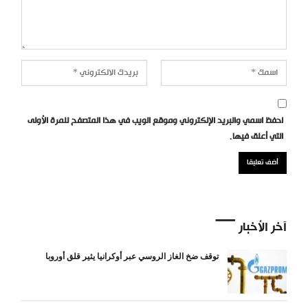
احفظ اسمي والبريد الإلكتروني وموقع الويب في هذا المتصفح للمرة الأولى
التي أعلق فيها.
آخر الأخبار
توقف ضخ الغاز الروسي عبر أوكرانيا يثير قلق أوروبا