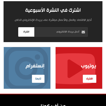
اشترك في النشرة الأسبوعية
أخبار الاقتصاد والمال والأعمال مباشرة على بريدك الإلكتروني الخاص
اشترك
يوتيوب
إنستغرام
اشترك
تابعنا