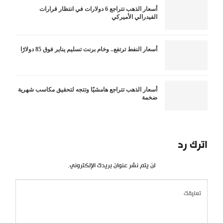
أسعار الذهب تتراجع 6 دولارات في انتظار قرارات
الفيدرالي الأميركي
أسعار النفط ترتفع.. وخام برنت تسليم يناير فوق 85 دولارًا
أسعار الذهب تتراجع هامشيًا وتتجه لتحقيق مكاسب شهرية
ضخمة
اترك رد
لن يتم نشر عنوان بريدك الإلكتروني.