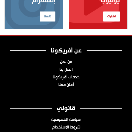
يوتيوب
إنستغرام
اشترك
تابعنا
عن أفريكونا
من نحن
اتصل بنا
خدمات أفريكونا
أعلن معنا
قانوني
سياسة الخصوصية
شروط الاستخدام