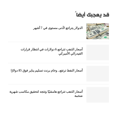
قد يعجبك أيضاً
الدولار يتراجع لأدنى مستوى في 7 أشهر
أسعار الذهب تتراجع 6 دولارات في انتظار قرارات
الفيدرالي الأميركي
أسعار النفط ترتفع.. وخام برنت تسليم يناير فوق 85 دولارًا
أسعار الذهب تتراجع هامشيًا وتتجه لتحقيق مكاسب شهرية
ضخمة