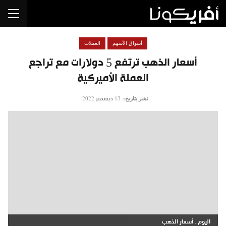
أسواق الأسهم
العملات
أسعار الذهب ترتفع 5 دولارات مع تراجع
العملة الأميركية
نشر بتاريخ:
13 ديسمبر 2022
اليوم.. أسعار الذهب