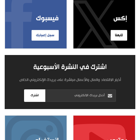
إكس
فيسبوك
تابعنا
سجل إعجابك
اشترك في النشرة الأسبوعية
أخبار الاقتصاد والمال والأعمال مباشرة على بريدك الإلكتروني الخاص
اشترك