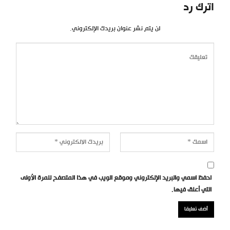
اترك رد
لن يتم نشر عنوان بريدك الإلكتروني.
احفظ اسمي والبريد الإلكتروني وموقع الويب في هذا المتصفح للمرة الأولى
التي أعلق فيها.