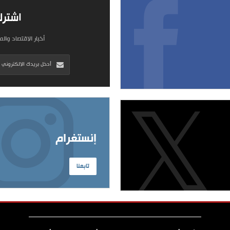
اشترك
أخبار الاقتصاد وال
إنستغرام
تابعنا