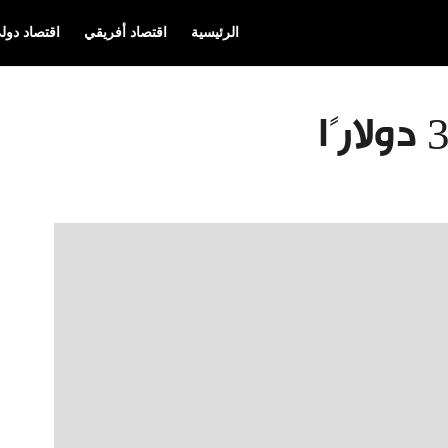
الرئيسية
اقتصاد أفريقي
اقتصاد دول