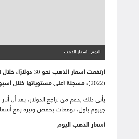
اليوم.. أسعار الذهب
(2022)، مسجلة أعلى مستوياتها خلال أسبوعين.
يأتي ذلك بدعم من تراجع الدولار، بعد أن أث
جيروم باول، توقعات بخفض وتيرة رفع أسعار 
أسعار الذهب اليوم