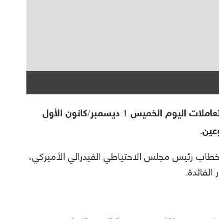
ارتفعت أسعار الذهب نحو 30 دولارًا، خلال تعاملات اليوم الخميس 1 ديسمبر/كانون الأول
ار خطاب رئيس مجلس الاحتياطي الفيدرالي الأميركي،
الفائدة.