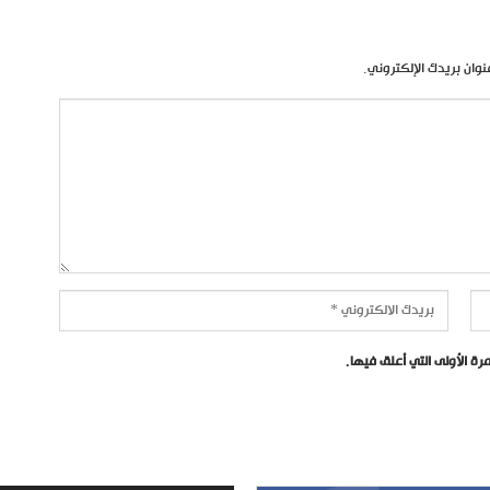
نوان بريدك الإلكتروني.
ة الأولى التي أعلق فيها.