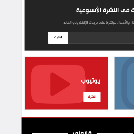
 في النشرة الأسبوعية
مال والأعمال مباشرة على بريدك الإلكتروني الخاص
اشترك
يوتيوب
اشترك
قانوني