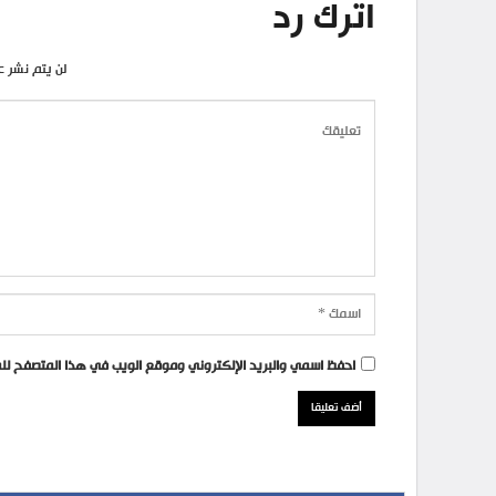
اترك رد
لن يتم نشر ع
احفظ اسمي والبريد الإلكتروني وموقع الويب في هذا المتصفح للمر