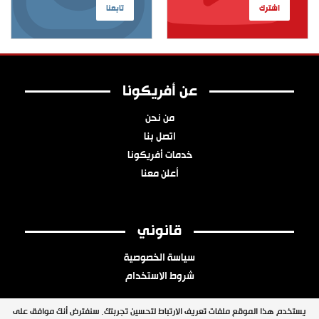
اشترك
تابعنا
عن أفريكونا
من نحن
اتصل بنا
خدمات أفريكونا
أعلن معنا
قانوني
سياسة الخصوصية
شروط الاستخدام
يستخدم هذا الموقع ملفات تعريف الارتباط لتحسين تجربتك. سنفترض أنك موافق على