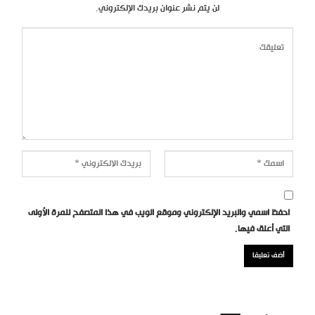
لن يتم نشر عنوان بريدك الإلكتروني.
احفظ اسمي والبريد الإلكتروني وموقع الويب في هذا المتصفح للمرة الأولى
التي أعلق فيها.