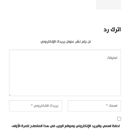
اترك رد
لن يتم نشر عنوان بريدك الإلكتروني.
احفظ اسمي والبريد الإلكتروني وموقع الويب في هذا المتصفح للمرة الأولى