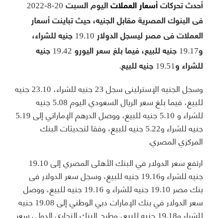
أحدث تحركات
أسعار العملات
اليوم السبت 20-8-2022
فى البنوك المصرية مقابل الجنيه، حيث تباينت أسعار
العملات فى مصر ليسجل الدولار 19.10 جنيه للشراء،
و19.17 جنيه للبيع، فيما بلغ سعر اليورو 19.42 جنيه
للشراء و19.51 جنيه للبيع.
وسجل الجنيه الإسترلينى سجل 23 جنيه للشراء، 23.10 جنيه
للبيع، فيما بلغ سعر الريال السعودي اليوم 5.08 جنيه
للشراء و 5.10 جنيه للبيع، ووصل الدرهم الإماراتي إلى 5.19
جنيه للشراء و5.22 جنيه للبيع، وفقا لتحديثات البنك
المركزي المصري.
ارتفع سعر الدولار في البنك الأهلى المصري إلى 19.10
جنيه للشراء و19.16 جنيه للبيع، وسجل سعر الدولار فى
بنك مصر 19.10 جنيه للشراء و 19.16 جنيه للبيع، ووصل
سعر الدولار في بنك الإمارات دبي الوطني إلى 19.08 جنيه
للشراء و19.18 جنيه للبيع، وطرح البنك التجاري الدولي سعر