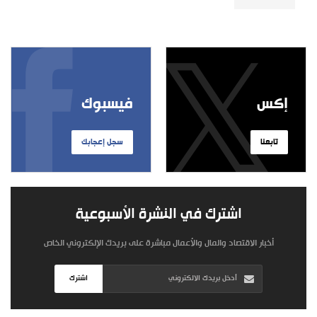
إكس
فيسبوك
تابعنا
سجل إعجابك
اشترك في النشرة الأسبوعية
أخبار الاقتصاد والمال والأعمال مباشرة على بريدك الإلكتروني الخاص
اشترك