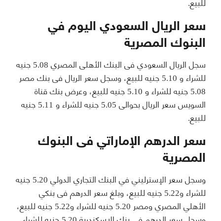
للبيع.
سعر الريال السعودي اليوم في
البنوك المصرية
سجل الريال السعودي فى البنك الأهلى المصري 5.08 جنيه
للشراء و 5.10 جنيه للبيع، وسجل سعر الريال فى بنك مصر
5.08 جنيه للشراء و 5.10 جنيه للبيع، وعرض بنك قناة
السويس سعر الريال بحوالى 5.05 جنيه للشراء و 5.11 جنيه
للبيع.
سعر الدرهم الإماراتي فى البنوك
المصرية
وسجل سعر الإسترليني في البنك التجاري الدولي 5.20 جنيه
للشراء و5.22 جنيه للبيع، وبلغ سعر الدرهم فى بنكي
الأهلي المصري ومصر 5.20 جنيه للشراء و5.22 جنيه للبيع،
وسجل سعر الدرهم في بنك الإسكندرية 5.20 جنيه للشراء