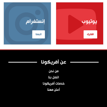
يوتيوب
إنستغرام
اشترك
تابعنا
عن أفريكونا
من نحن
اتصل بنا
خدمات أفريكونا
أعلن معنا