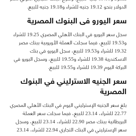
الدولار بنحو 19.12 جنيه للشراء و19.18 جنيه للبيع.
سعر اليورو فى البنوك المصرية
سجل سعر اليورو في البنك الأهلي المصري 19.25 للشراء
و19.53 للبيع، فيما سجلت العملة الأوروبية ببنك مصر
19.32 للشراء و19.53 للبيع، سجل اليورو في بنك
الاسكندرية 19.38 للشراء و19.55 للبيع، وسجل اليورو في
البركة اليوم 19.39 للشراء و19.55 للبيع.
سعر الجنيه الاسترليني في البنوك
المصرية
بلغ سعر الجنيه الإسترليني اليوم في البنك الأهلي المصري
22.77 للشراء، 23.14 للبيع، فيما سجلت سعر العملة
البريطانية ببنك مصر 22.90 للشراء، 23.14 للبيع، وسجل
سعر الإسترليني في البنك التجاري 22.94 للشراء، 23.14