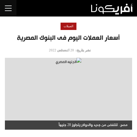
العملات
أسعار العملات اليوم فى البنوك المصرية
نشر بتاريخ:
20 أغسطس 2022
مصر.. تنتفض من جديد والدولار يتجاوز 28 جنيهاً