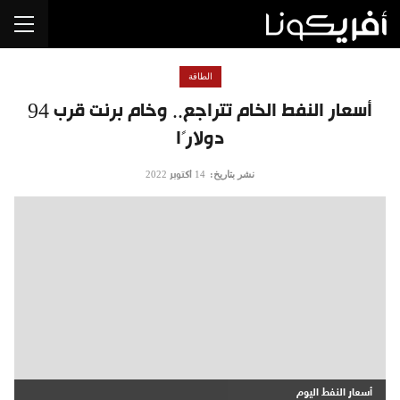
الطاقة
أسعار النفط الخام تتراجع.. وخام برنت قرب 94
دولارًا
نشر بتاريخ:
14 أكتوبر 2022
أسعار النفط اليوم