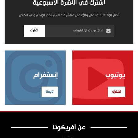
اشترك في النشرة الأسبوعية
أخبار الاقتصاد والمال والأعمال مباشرة على بريدك الإلكتروني الخاص
اشترك
يوتيوب
إنستغرام
اشترك
تابعنا
عن أفريكونا