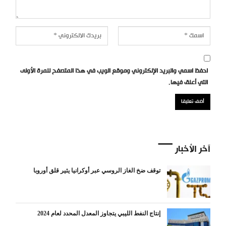
احفظ اسمي والبريد الإلكتروني وموقع الويب في هذا المتصفح للمرة الأولى
التي أعلق فيها.
آخر الأخبار
توقف ضخ الغاز الروسي عبر أوكرانيا يثير قلق أوروبا
إنتاج النفط الليبي يتجاوز المعدل المحدد لعام 2024