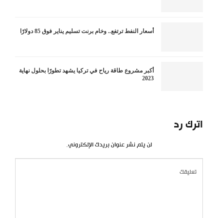
أسعار النفط ترتفع.. وخام برنت تسليم يناير فوق 85 دولارًا
أكبر مشروع طاقة رياح في تركيا يشهد تطورًا بحلول نهاية
2023
اترك رد
لن يتم نشر عنوان بريدك الإلكتروني.