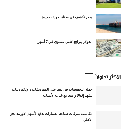
مصر تكشف عن «قناة بحرية» جديدة
الدولار يتراجع لأدنى مستوى في 7 أشهر
الأكثر تداولاً
حملة التخفيضات في ليبيا على المفروشات والإلكترونيات
تشهد إقبالا واسعا مع غياب الأسباب
مكاسب شركات صناعة السيارات تدفع الأسهم الأوربية نحو
الأعلى