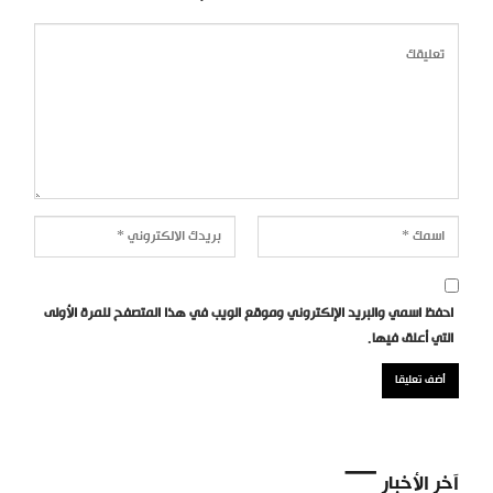
احفظ اسمي والبريد الإلكتروني وموقع الويب في هذا المتصفح للمرة الأولى
التي أعلق فيها.
آخر الأخبار