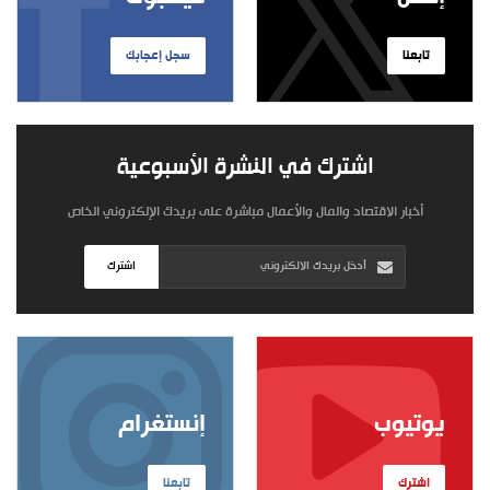
تابعنا
سجل إعجابك
اشترك في النشرة الأسبوعية
أخبار الاقتصاد والمال والأعمال مباشرة على بريدك الإلكتروني الخاص
اشترك
يوتيوب
إنستغرام
اشترك
تابعنا