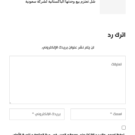
شل تعتزم بيع وحدتها الباكستانية لشركة سعودية
اترك رد
لن يتم نشر عنوان بريدك الإلكتروني.