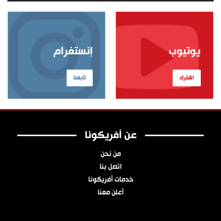
يوتيوب
إنستغرام
اشترك
تابعنا
عن أفريكونا
من نحن
اتصل بنا
خدمات أفريكونا
أعلن معنا