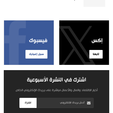
إكس
فيسبوك
تابعنا
سجل إعجابك
اشترك في النشرة الأسبوعية
أخبار الاقتصاد والمال والأعمال مباشرة على بريدك الإلكتروني الخاص
اشترك