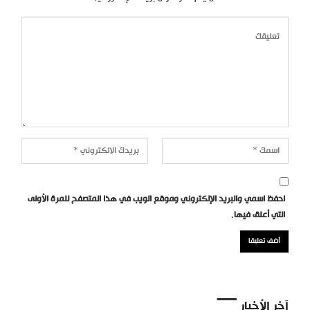
احفظ اسمي والبريد الإلكتروني وموقع الويب في هذا المتصفح للمرة الأولى
التي أعلق فيها.
آخر الأخبار