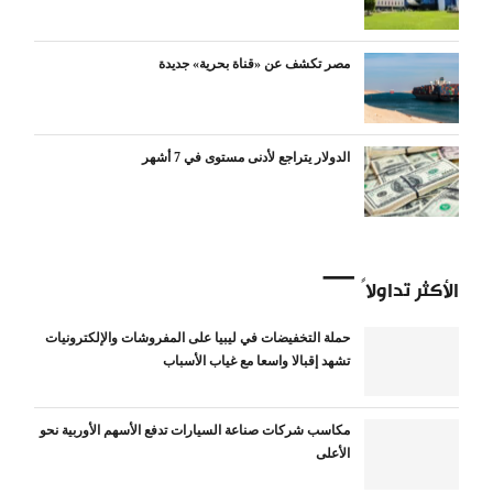
مصر تكشف عن «قناة بحرية» جديدة
الدولار يتراجع لأدنى مستوى في 7 أشهر
الأكثر تداولاً
حملة التخفيضات في ليبيا على المفروشات والإلكترونيات
تشهد إقبالا واسعا مع غياب الأسباب
مكاسب شركات صناعة السيارات تدفع الأسهم الأوربية نحو
الأعلى