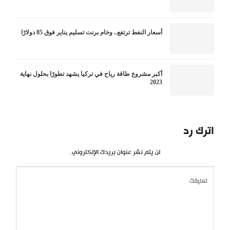
أسعار النفط ترتفع.. وخام برنت تسليم يناير فوق 85 دولارًا
أكبر مشروع طاقة رياح في تركيا يشهد تطورًا بحلول نهاية
2023
اترك رد
لن يتم نشر عنوان بريدك الإلكتروني.