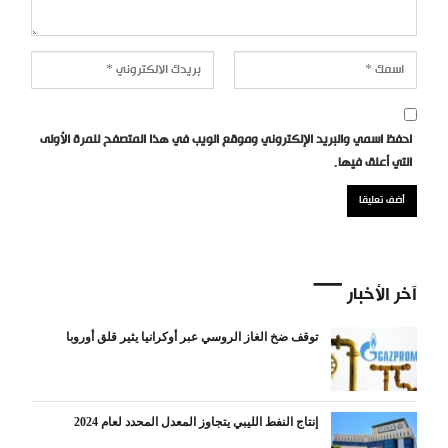
احفظ اسمي والبريد الإلكتروني وموقع الويب في هذا المتصفح للمرة الأولى
التي أعلق فيها.
آخر الأخبار
توقف ضخ الغاز الروسي عبر أوكرانيا يثير قلق أوروبا
إنتاج النفط الليبي يتجاوز المعدل المحدد لعام 2024