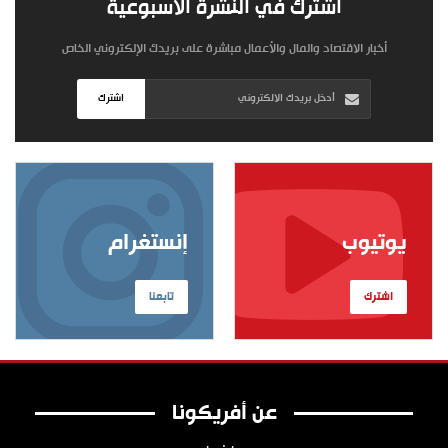
اشترك في النشرة الأسبوعية
أخبار الاقتصاد والمال والأعمال مباشرة على بريدك الإلكتروني الخاص
اشترك
يوتيوب
إنستغرام
اشترك
تابعنا
عن أفريكونا