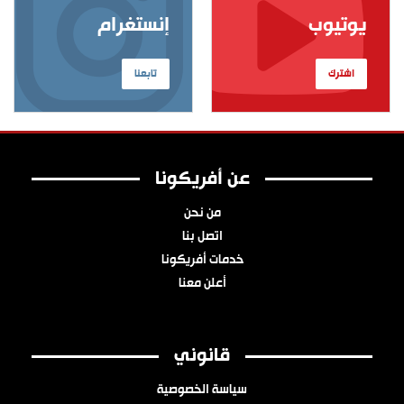
يوتيوب
إنستغرام
اشترك
تابعنا
عن أفريكونا
من نحن
اتصل بنا
خدمات أفريكونا
أعلن معنا
قانوني
سياسة الخصوصية