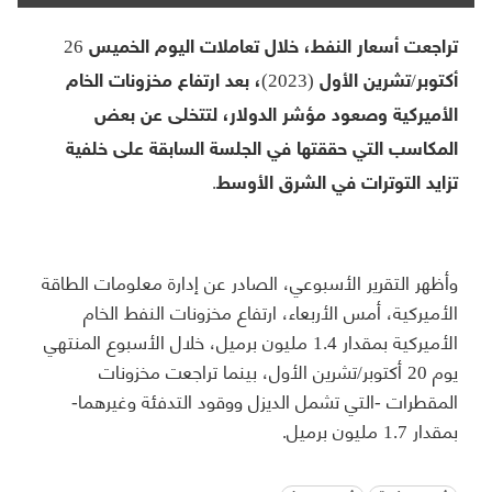
تراجعت أسعار النفط، خلال تعاملات اليوم الخميس 26
أكتوبر/تشرين الأول (2023)، بعد ارتفاع مخزونات الخام
الأميركية وصعود مؤشر الدولار، لتتخلى عن بعض
المكاسب التي حققتها في الجلسة السابقة على خلفية
تزايد التوترات في الشرق الأوسط.
وأظهر التقرير الأسبوعي، الصادر عن إدارة معلومات الطاقة
الأميركية، أمس الأربعاء، ارتفاع مخزونات النفط الخام
الأميركية بمقدار 1.4 مليون برميل، خلال الأسبوع المنتهي
يوم 20 أكتوبر/تشرين الأول، بينما تراجعت مخزونات
المقطرات -التي تشمل الديزل ووقود التدفئة وغيرهما-
بمقدار 1.7 مليون برميل.