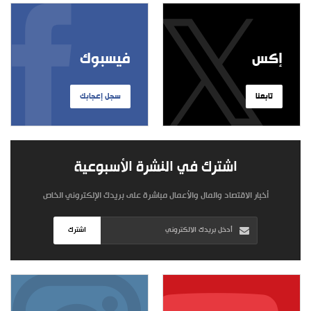
إكس
فيسبوك
تابعنا
سجل إعجابك
اشترك في النشرة الأسبوعية
أخبار الاقتصاد والمال والأعمال مباشرة على بريدك الإلكتروني الخاص
اشترك