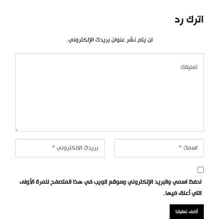
اترك رد
لن يتم نشر عنوان بريدك الإلكتروني.
احفظ اسمي والبريد الإلكتروني وموقع الويب في هذا المتصفح للمرة الأولى
التي أعلق فيها.