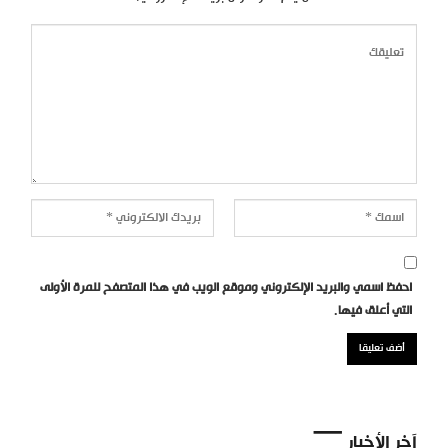
احفظ اسمي والبريد الإلكتروني وموقع الويب في هذا المتصفح للمرة الأولى
التي أعلق فيها.
آخر الأخبار