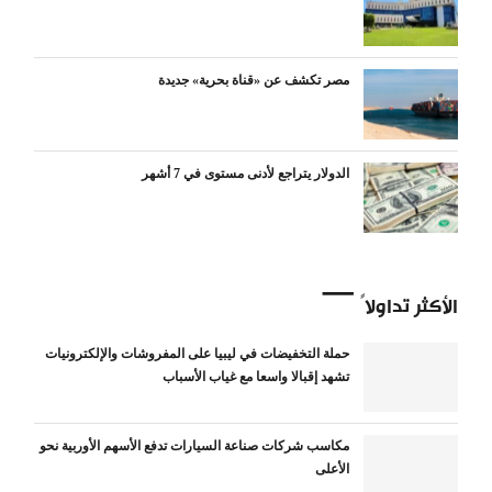
مصر تكشف عن «قناة بحرية» جديدة
الدولار يتراجع لأدنى مستوى في 7 أشهر
الأكثر تداولاً
حملة التخفيضات في ليبيا على المفروشات والإلكترونيات
تشهد إقبالا واسعا مع غياب الأسباب
مكاسب شركات صناعة السيارات تدفع الأسهم الأوربية نحو
الأعلى