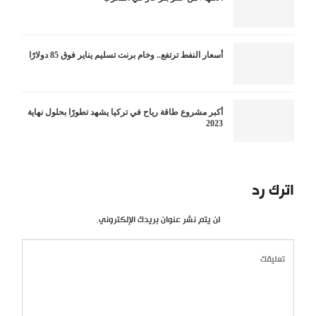
أسعار النفط ترتفع.. وخام برنت تسليم يناير فوق 85 دولارًا
أكبر مشروع طاقة رياح في تركيا يشهد تطورًا بحلول نهاية
2023
اترك رد
لن يتم نشر عنوان بريدك الإلكتروني.