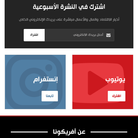
اشترك في النشرة الأسبوعية
أخبار الاقتصاد والمال والأعمال مباشرة على بريدك الإلكتروني الخاص
اشترك
يوتيوب
إنستغرام
اشترك
تابعنا
عن أفريكونا