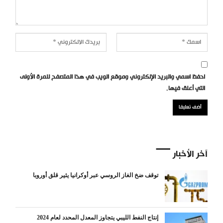
احفظ اسمي والبريد الإلكتروني وموقع الويب في هذا المتصفح للمرة الأولى
التي أعلق فيها.
آخر الأخبار
توقف ضخ الغاز الروسي عبر أوكرانيا يثير قلق أوروبا
إنتاج النفط الليبي يتجاوز المعدل المحدد لعام 2024