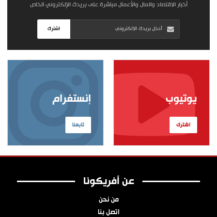
أخبار الاقتصاد والمال والأعمال مباشرة على بريدك الإلكتروني الخاص
اشترك
يوتيوب
إنستغرام
اشترك
تابعنا
عن أفريكونا
من نحن
اتصل بنا