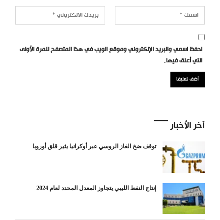
احفظ اسمي والبريد الإلكتروني وموقع الويب في هذا المتصفح للمرة الأولى
التي أعلق فيها.
آخر الأخبار
توقف ضخ الغاز الروسي عبر أوكرانيا يثير قلق أوروبا
إنتاج النفط الليبي يتجاوز المعدل المحدد لعام 2024