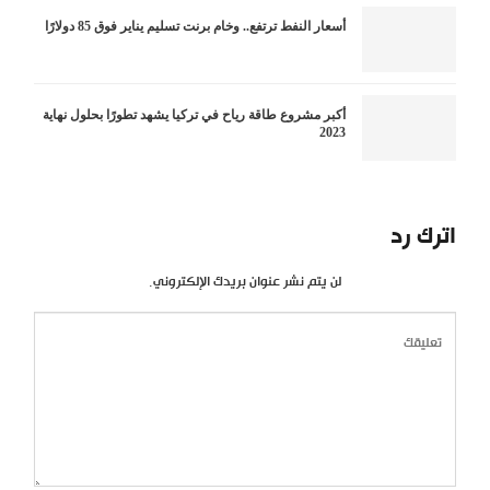
أسعار النفط ترتفع.. وخام برنت تسليم يناير فوق 85 دولارًا
أكبر مشروع طاقة رياح في تركيا يشهد تطورًا بحلول نهاية
2023
اترك رد
لن يتم نشر عنوان بريدك الإلكتروني.