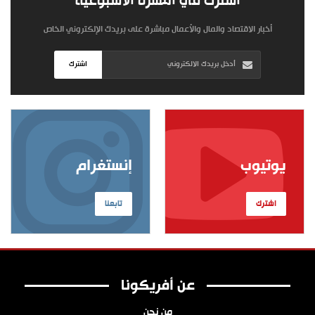
اشترك في النشرة الأسبوعية
أخبار الاقتصاد والمال والأعمال مباشرة على بريدك الإلكتروني الخاص
اشترك
يوتيوب
إنستغرام
اشترك
تابعنا
عن أفريكونا
من نحن