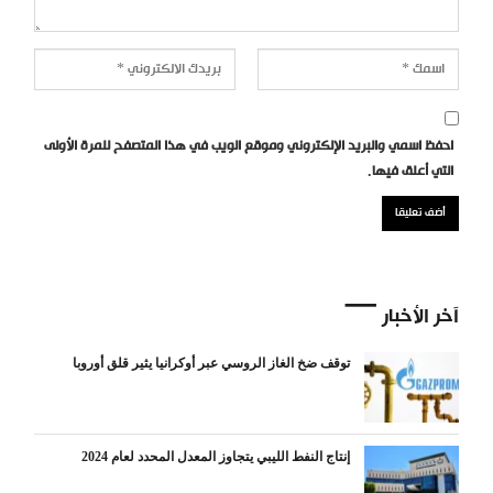
احفظ اسمي والبريد الإلكتروني وموقع الويب في هذا المتصفح للمرة الأولى
التي أعلق فيها.
آخر الأخبار
توقف ضخ الغاز الروسي عبر أوكرانيا يثير قلق أوروبا
إنتاج النفط الليبي يتجاوز المعدل المحدد لعام 2024