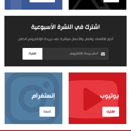
اشترك في النشرة الأسبوعية
أخبار الاقتصاد والمال والأعمال مباشرة على بريدك الإلكتروني الخاص
اشترك
يوتيوب
إنستغرام
اشترك
تابعنا