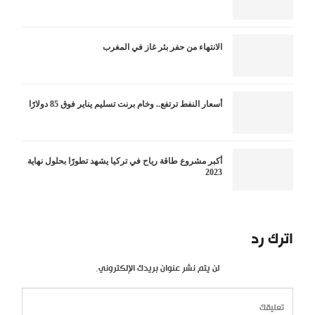
الانتهاء من حفر بئر غاز في المغرب
أسعار النفط ترتفع.. وخام برنت تسليم يناير فوق 85 دولارًا
أكبر مشروع طاقة رياح في تركيا يشهد تطورًا بحلول نهاية
2023
اترك رد
لن يتم نشر عنوان بريدك الإلكتروني.