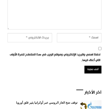
احفظ اسمي والبريد الإلكتروني وموقع الويب في هذا المتصفح للمرة الأولى
التي أعلق فيها.
آخر الأخبار
توقف ضخ الغاز الروسي عبر أوكرانيا يثير قلق أوروبا