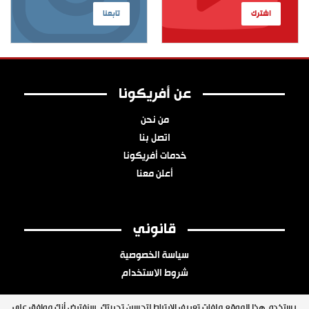
اشترك
تابعنا
عن أفريكونا
من نحن
اتصل بنا
خدمات أفريكونا
أعلن معنا
قانوني
سياسة الخصوصية
شروط الاستخدام
يستخدم هذا الموقع ملفات تعريف الارتباط لتحسين تجربتك. سنفترض أنك موافق على