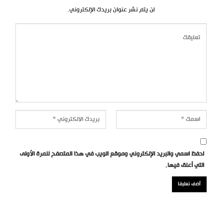
لن يتم نشر عنوان بريدك الإلكتروني.
احفظ اسمي والبريد الإلكتروني وموقع الويب في هذا المتصفح للمرة الأولى
التي أعلق فيها.