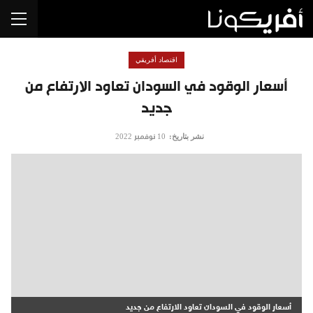
اقتصاد أفريقي
أسعار الوقود في السودان تعاود الارتفاع من
جديد
نشر بتاريخ:
10 نوفمبر 2022
أسعار الوقود في السودان تعاود الارتفاع من جديد