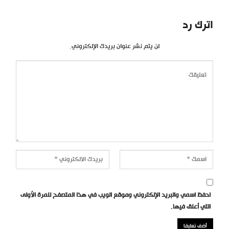
اترك رد
لن يتم نشر عنوان بريدك الإلكتروني.
احفظ اسمي والبريد الإلكتروني وموقع الويب في هذا المتصفح للمرة الأولى
التي أعلق فيها.