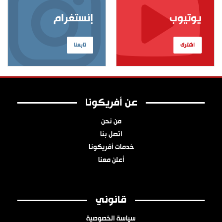
يوتيوب
إنستغرام
اشترك
تابعنا
عن أفريكونا
من نحن
اتصل بنا
خدمات أفريكونا
أعلن معنا
قانوني
سياسة الخصوصية