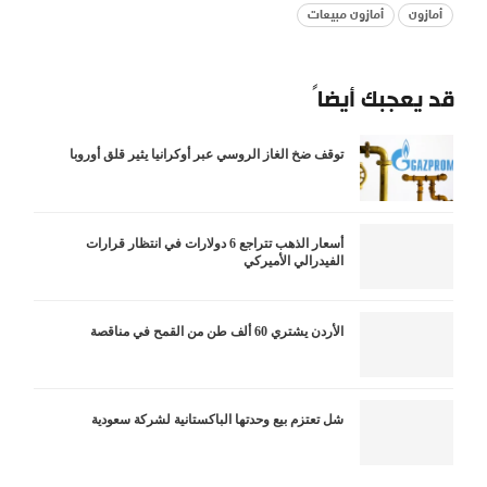
أمازون
أمازون مبيعات
قد يعجبك أيضاً
توقف ضخ الغاز الروسي عبر أوكرانيا يثير قلق أوروبا
أسعار الذهب تتراجع 6 دولارات في انتظار قرارات
الفيدرالي الأميركي
الأردن يشتري 60 ألف طن من القمح في مناقصة
شل تعتزم بيع وحدتها الباكستانية لشركة سعودية