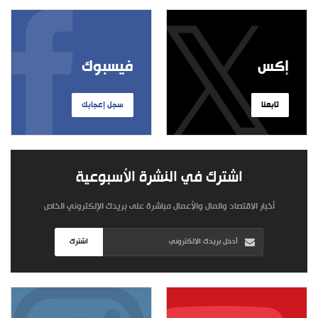
إكس
فيسبوك
تابعنا
سجل إعجابك
اشترك في النشرة الأسبوعية
أخبار الاقتصاد والمال والأعمال مباشرة على بريدك الإلكتروني الخاص
اشترك