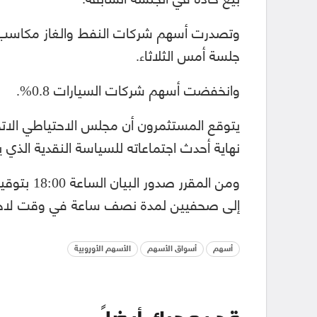
جلسة أمس الثلاثاء.
وانخفضت أسهم شركات السيارات 0.8%.
نهاية أحدث اجتماعاته للسياسة النقدية الذي 
ومن المقرر
إلى صحفيين لمدة نصف ساعة في وقت لاح
أسهم
أسواق الأسهم
الأسهم الأوروبية