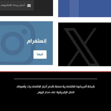
إنستغرام
تابعنا
شبكة أفريكونا الاقتصادية منصة تقدم أخبار الاقتصاديات وأسواق
المال الإفريقية على مدار اليوم.