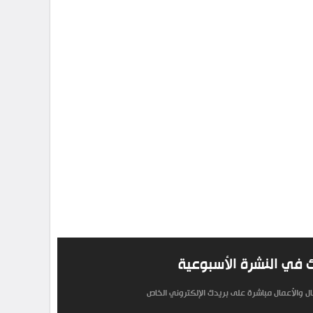
 في النشرة الأسبوعية
مال والأعمال مباشرة على بريدك الإلكتروني الخاص