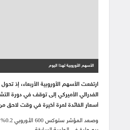
الأسهم الأوروبية لهذا اليوم
ارتفعت الأسهم الأوروبية الأربعاء، إذ تحول
أسعار الفائدة لمرة أخيرة في وقت لاحق من
بيع حادة في الجلسة السابقة.