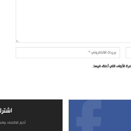
ة الأولى التي أعلق فيها.
اشترك
أخبار الاقتصاد وال