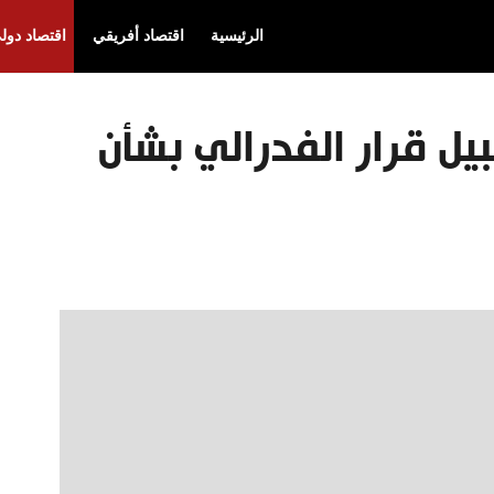
الرئيسية
اقتصاد أفريقي
اقتصاد دول
يل قرار الفدرالي بشأن