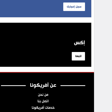
سجل إعجابك
إكس
تابعنا
عن أفريكونا
من نحن
اتصل بنا
خدمات أفريكونا