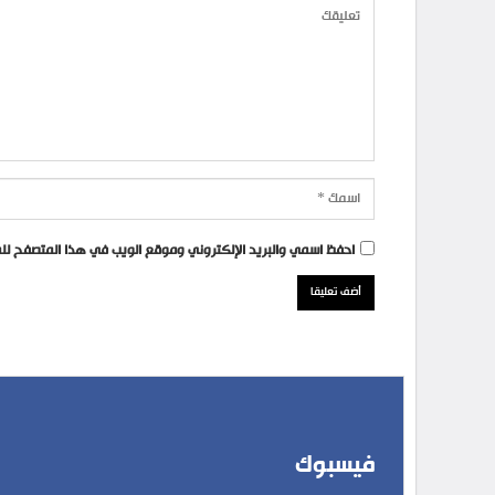
احفظ اسمي والبريد الإلكتروني وموقع الويب في هذا المتصفح للمر
فيسبوك