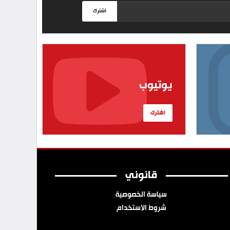
اشترك
يوتيوب
اشترك
قانوني
سياسة الخصوصية
شروط الاستخدام