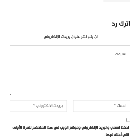
اترك رد
لن يتم نشر عنوان بريدك الإلكتروني.
احفظ اسمي والبريد الإلكتروني وموقع الويب في هذا المتصفح للمرة الأولى
التي أعلق فيها.