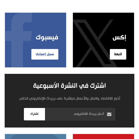
إكس
فيسبوك
تابعنا
سجل إعجابك
اشترك في النشرة الأسبوعية
أخبار الاقتصاد والمال والأعمال مباشرة على بريدك الإلكتروني الخاص
اشترك