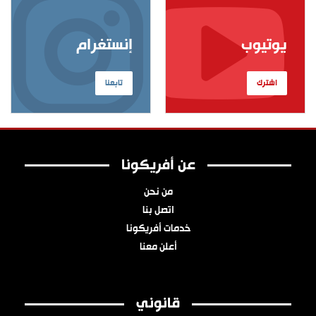
يوتيوب
إنستغرام
اشترك
تابعنا
عن أفريكونا
من نحن
اتصل بنا
خدمات أفريكونا
أعلن معنا
قانوني