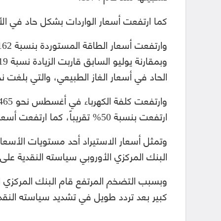
كما ارتفعت أسعار الواردات بشكل حاد في ال
الحاد في أسعار الغاز الطبيعي، والتي بلغت 
ارتفعت بنسبة 50% تقريباً، كما ارتفعت أسعار العديد من السلع الوسيطة بشكل حاد.
وتمثل أسعار الاستيراد أحد مستويات الأسعار
البنك المركزي الأوروبي سياسته النقدية على ا
وبسبب التضخم المرتفع قام البنك المركزي ال
كبير بعد تردد طويل في تشديد سياسته النقدي