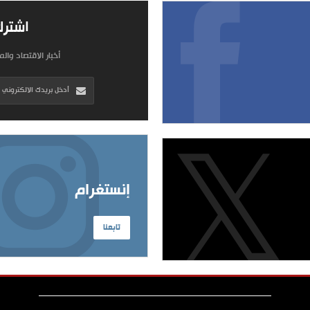
اشترك
أخبار الاقتصاد وال
إنستغرام
تابعنا