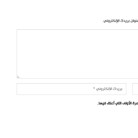
نوان بريدك الإلكتروني.
ة الأولى التي أعلق فيها.