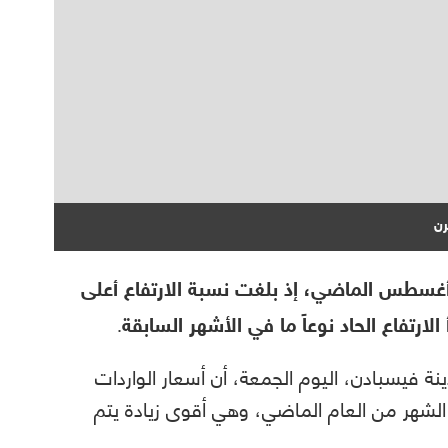
رن
 أغسطس الماضي، إذ بلغت نسبة الارتفاع أعلى
رتفاع الحاد نوعاً ما في الأشهر السابقة.
ة فيسبادن، اليوم الجمعة، أن أسعار الواردات
نفس الشهر من العام الماضي، وهي أقوى زيادة يتم