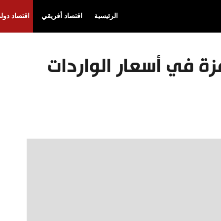
الرئيسية
اقتصاد أفريقي
اقتصاد دول
زة في أسعار الواردات