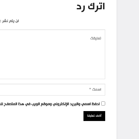
اترك رد
لن يتم نشر ع
احفظ اسمي والبريد الإلكتروني وموقع الويب في هذا المتصفح للمر