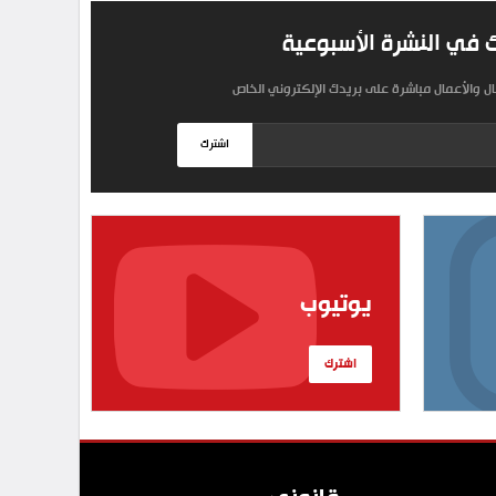
 في النشرة الأسبوعية
مال والأعمال مباشرة على بريدك الإلكتروني الخاص
اشترك
يوتيوب
اشترك