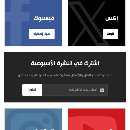
إكس
فيسبوك
تابعنا
سجل إعجابك
اشترك في النشرة الأسبوعية
أخبار الاقتصاد والمال والأعمال مباشرة على بريدك الإلكتروني الخاص
اشترك