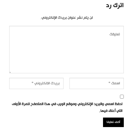
اترك رد
لن يتم نشر عنوان بريدك الإلكتروني.
احفظ اسمي والبريد الإلكتروني وموقع الويب في هذا المتصفح للمرة الأولى
التي أعلق فيها.