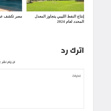
إنتاج النفط الليبي يتجاوز المعدل
مصر تكشف عن 
المحدد لعام 2024
اترك رد
لن يتم نشر ع