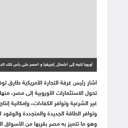
أوروبا تتجه إلى #شمال_إفريقيا و #مصر على رأس تلك الدو
أشار رئيس غرفة التجارة الأمريكية طارق تو
تحول الاستثمارات الأوروبية إلى مصر، منها 
غير الشرعية وتوافر الكفاءات، وإمكانية إنتاج
وتوافر الطاقة الجديدة والمتجددة والوقود
وهو ما تتميز به مصر بقربها من الأسواق الع