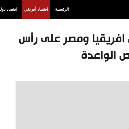
الرئيسية
اقتصاد أفريقي
اقتصاد دول
 إفريقيا ومصر على رأس
ص الواعدة