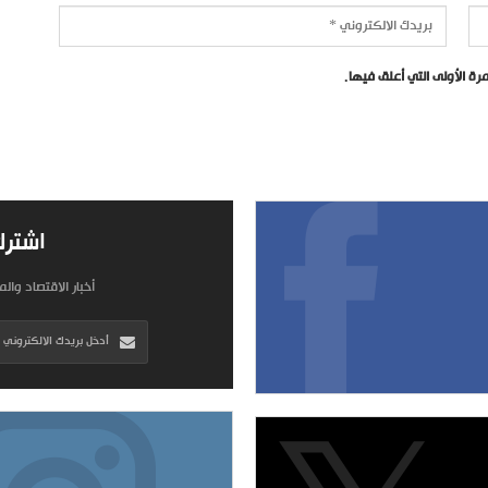
ة الأولى التي أعلق فيها.
اشترك
أخبار الاقتصاد وال