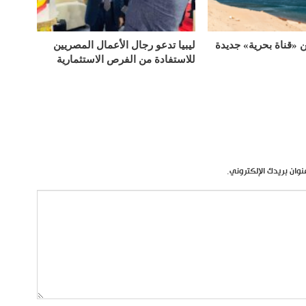
«قناة بحرية» جديدة
ليبيا تدعو رجال الأعمال المصريين
للاستفادة من الفرص الاستثمارية
نوان بريدك الإلكتروني.