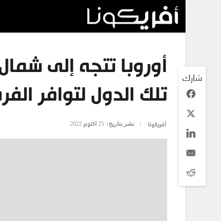
أوروبا تتجه إلى شمال
شارك
تلك الدول لتوافر الفر
نشر بتاريخ:
25 أكتوبر 2022
أفريكونا