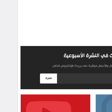
 في النشرة الأسبوعية
مال والأعمال مباشرة على بريدك الإلكتروني الخاص
اشترك