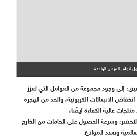
ل لتوافر الفرص الواعدة
فيق، إلى وجود مجموعة من العوامل التي تعزز
انخفاض الانبعاثات الكربونية، والحد من الهجرة
 منتجات عالية الكفاءة أيضًا،
 الأخضر، وسرعة الحصول على الخامات من الخارج
المية وتعدد الموانئ.