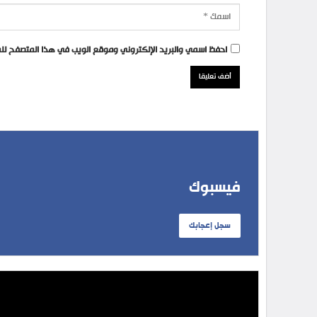
احفظ اسمي والبريد الإلكتروني وموقع الويب في هذا المتصفح للمر
فيسبوك
سجل إعجابك