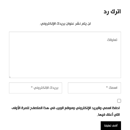
اترك رد
لن يتم نشر عنوان بريدك الإلكتروني.
احفظ اسمي والبريد الإلكتروني وموقع الويب في هذا المتصفح للمرة الأولى
التي أعلق فيها.