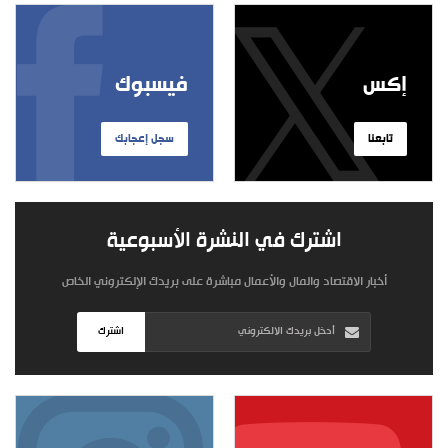
إكس
فيسبوك
تابعنا
سجل إعجابك
اشترك في النشرة الأسبوعية
أخبار الاقتصاد والمال والأعمال مباشرة على بريدك الإلكتروني الخاص
اشترك