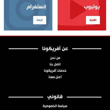
يوتيوب
إنستغرام
اشترك
تابعنا
عن أفريكونا
من نحن
اتصل بنا
خدمات أفريكونا
أعلن معنا
قانوني
سياسة الخصوصية