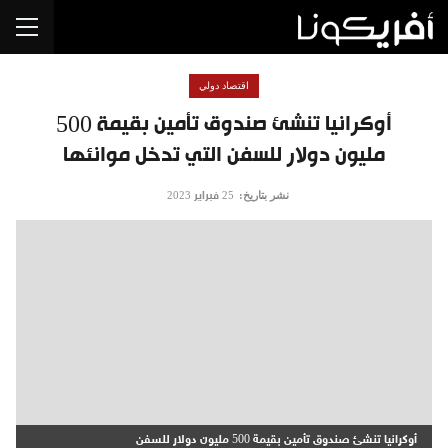
اقتصاد دولي
أوكرانيا تنشئ صندوق تأمين بقيمة 500
مليون دولار للسفن التي تدخل موانئها
نشر بتاريخ:
25 فبراير 2023
أوكرانيا تنشئ صندوق تأمين بقيمة 500 مليون دولار للسفن