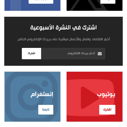
اشترك في النشرة الأسبوعية
أخبار الاقتصاد والمال والأعمال مباشرة على بريدك الإلكتروني الخاص
اشترك
يوتيوب
إنستغرام
اشترك
تابعنا