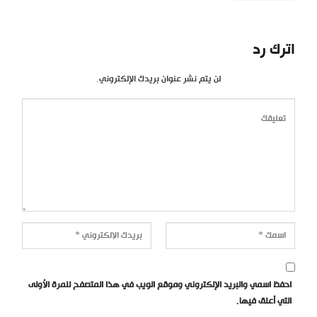
اترك رد
لن يتم نشر عنوان بريدك الإلكتروني.
احفظ اسمي والبريد الإلكتروني وموقع الويب في هذا المتصفح للمرة الأولى
التي أعلق فيها.