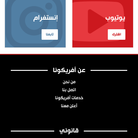
يوتيوب
إنستغرام
اشترك
تابعنا
عن أفريكونا
من نحن
اتصل بنا
خدمات أفريكونا
أعلن معنا
قانوني