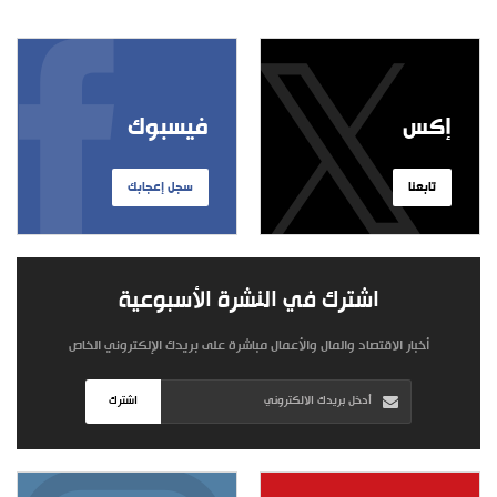
إكس
فيسبوك
تابعنا
سجل إعجابك
اشترك في النشرة الأسبوعية
أخبار الاقتصاد والمال والأعمال مباشرة على بريدك الإلكتروني الخاص
اشترك