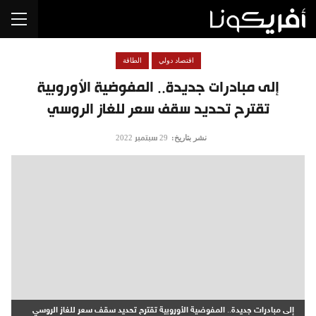
اقتصاد دولي
الطاقة
إلى مبادرات جديدة.. المفوضية الأوروبية
تقترح تحديد سقف سعر للغاز الروسي
نشر بتاريخ:
29 سبتمبر 2022
إلى مبادرات جديدة.. المفوضية الأوروبية تقترح تحديد سقف سعر للغاز الروسي