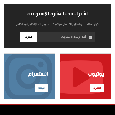
اشترك في النشرة الأسبوعية
أخبار الاقتصاد والمال والأعمال مباشرة على بريدك الإلكتروني الخاص
اشترك
يوتيوب
إنستغرام
اشترك
تابعنا