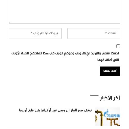
احفظ اسمي والبريد الإلكتروني وموقع الويب في هذا المتصفح للمرة الأولى
التي أعلق فيها.
آخر الأخبار
توقف ضخ الغاز الروسي عبر أوكرانيا يثير قلق أوروبا