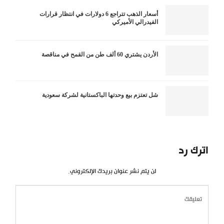
أسعار الذهب تتراجع 6 دولارات في انتظار قرارات
الفيدرالي الأميركي
الأردن يشتري 60 ألف طن من القمح في مناقصة
شل تعتزم بيع وحدتها الباكستانية لشركة سعودية
اترك رد
لن يتم نشر عنوان بريدك الإلكتروني.