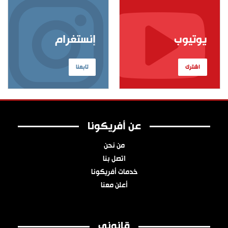
يوتيوب
إنستغرام
اشترك
تابعنا
عن أفريكونا
من نحن
اتصل بنا
خدمات أفريكونا
أعلن معنا
قانوني