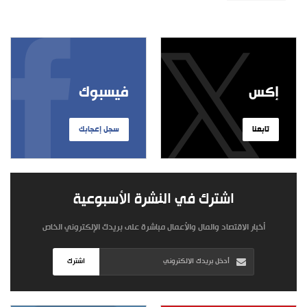
إكس
فيسبوك
تابعنا
سجل إعجابك
اشترك في النشرة الأسبوعية
أخبار الاقتصاد والمال والأعمال مباشرة على بريدك الإلكتروني الخاص
اشترك