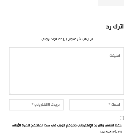
اترك رد
لن يتم نشر عنوان بريدك الإلكتروني.
احفظ اسمي والبريد الإلكتروني وموقع الويب في هذا المتصفح للمرة الأولى
التي أعلق فيها.