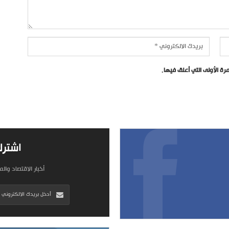
ة الأولى التي أعلق فيها.
اشترك
أخبار الاقتصاد وال