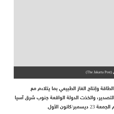
T)
طاقة وإنتاج الغاز الطبيعي بما يتلاءم مع
لتصدير، واتخذت الدولة الواقعة جنوب شرق آسيا
كانون الأول.