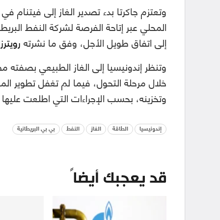
المحلي عبر إتاحة الفرصة لشركة النفط البريطا
إلى اتفاق طويل الأجل، وفق ما نشرته
رويترز
.
وتنظر إندونيسيا إلى الغاز الطبيعي بصفته م
خلال مرحلة التحول، فيما لم تغفل تطوير المش
وتخزينه، بحسب الإجراءات التي اطلعت عليه
إندونيسيا
الطاقة
الغاز
النفط
بي بي البريطانية
قد يعجبك أيضاً