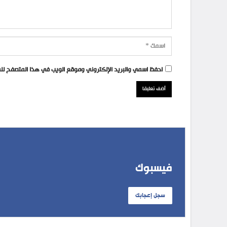
احفظ اسمي والبريد الإلكتروني وموقع الويب في هذا المتصفح للمر
فيسبوك
سجل إعجابك