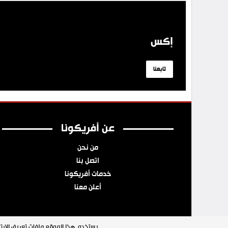
إكس
تابعنا
عن أفريكونا
من نحن
اتصل بنا
خدمات أفريكونا
أعلن معنا
يستخدم هذا الموقع ملفات تعريف الارتب