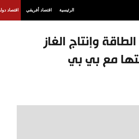
الرئيسية
اقتصاد أفريقي
اقتصاد دول
لطاقة وإنتاج الغاز
تها مع بي بي