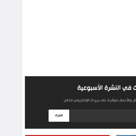
 في النشرة الأسبوعية
مال والأعمال مباشرة على بريدك الإلكتروني الخاص
اشترك