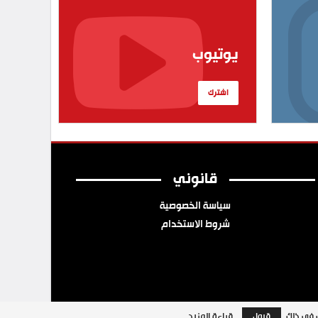
يوتيوب
اشترك
قانوني
سياسة الخصوصية
شروط الاستخدام
ب في ذلك.
قبول
قراءة المزيد