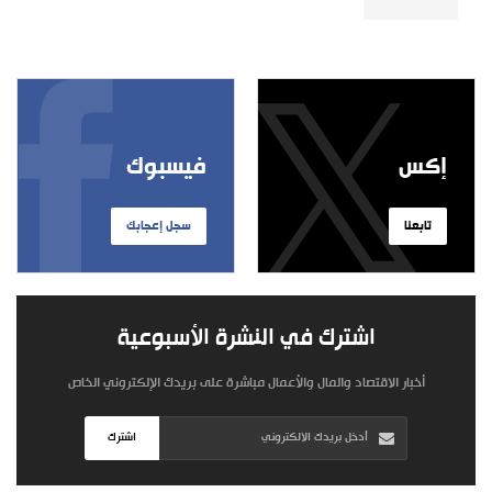
إكس
فيسبوك
تابعنا
سجل إعجابك
اشترك في النشرة الأسبوعية
أخبار الاقتصاد والمال والأعمال مباشرة على بريدك الإلكتروني الخاص
اشترك