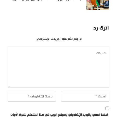
اترك رد
لن يتم نشر عنوان بريدك الإلكتروني.
احفظ اسمي والبريد الإلكتروني وموقع الويب في هذا المتصفح للمرة الأولى