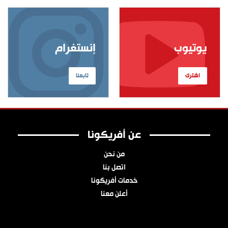
يوتيوب
إنستغرام
اشترك
تابعنا
عن أفريكونا
من نحن
اتصل بنا
خدمات أفريكونا
أعلن معنا