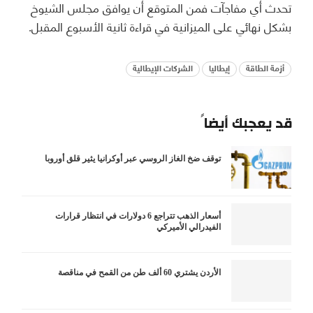
تحدث أي مفاجآت فمن المتوقع أن يوافق مجلس الشيوخ
بشكل نهائي على الميزانية في قراءة ثانية الأسبوع المقبل.
أزمة الطاقة
إيطاليا
الشركات الإيطالية
قد يعجبك أيضاً
توقف ضخ الغاز الروسي عبر أوكرانيا يثير قلق أوروبا
أسعار الذهب تتراجع 6 دولارات في انتظار قرارات
الفيدرالي الأميركي
الأردن يشتري 60 ألف طن من القمح في مناقصة