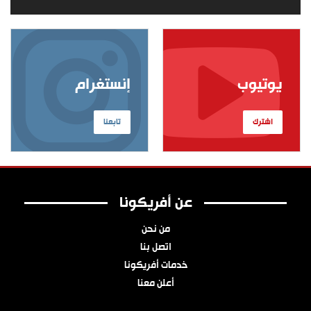
يوتيوب
إنستغرام
اشترك
تابعنا
عن أفريكونا
من نحن
اتصل بنا
خدمات أفريكونا
أعلن معنا