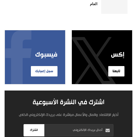
العام
إكس
فيسبوك
تابعنا
سجل إعجابك
اشترك في النشرة الأسبوعية
أخبار الاقتصاد والمال والأعمال مباشرة على بريدك الإلكتروني الخاص
اشترك