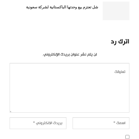
شل تعتزم بيع وحدتها الباكستانية لشركة سعودية
اترك رد
لن يتم نشر عنوان بريدك الإلكتروني.