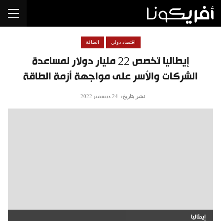
اقتصاد دولي
الطاقة
إيطاليا تخصص 22 مليار دولار لمساعدة
الشركات والأسر على مواجهة أزمة الطاقة
نشر بتاريخ:
24 ديسمبر 2022
إيطاليا