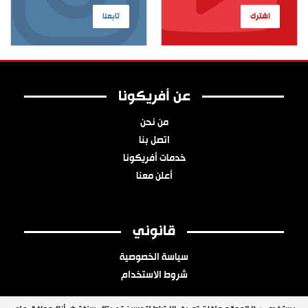
اشترك
تابعنا
عن أفريكونا
من نحن
اتصل بنا
خدمات أفريكونا
أعلن معنا
قانوني
سياسة الخصوصية
شروط الاستخدام