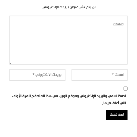
لن يتم نشر عنوان بريدك الإلكتروني.
احفظ اسمي والبريد الإلكتروني وموقع الويب في هذا المتصفح للمرة الأولى
التي أعلق فيها.