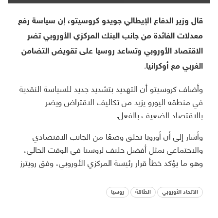
قال وزير الدفاع الإيطالي جويدو كروسيتو، إن سياسة رفع
معدلات الفائدة من جانب البنك المركزي الأوروبي تضر
الاقتصاد الأوروبي وتساعد روسيا على تقويض التضامن
الغربي مع أوكرانيا.
وأضاف كروسيتو أن التهديد بتشديد جديد للسياسة النقدية
في منطقة اليورو يزيد من تكاليف الاقتراض ويضر
بالاقتصاد الضعيف بالفعل.
وأشار إلى أن أوروبا تخلق وضعًا من الجانب الاقتصادي
والاجتماعي يمثل أفضل حليف لروسيا في الوقت الحالي،
وهو ما يؤكد خطأ قرار رئيسة المركزي الأوروبي، وفق رويترز
الاتحاد الأوروبي
الطاقة
روسيا