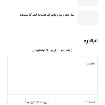
شل تعتزم بيع وحدتها الباكستانية لشركة سعودية
اترك رد
لن يتم نشر عنوان بريدك الإلكتروني.