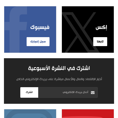
إكس
فيسبوك
تابعنا
سجل إعجابك
اشترك في النشرة الأسبوعية
أخبار الاقتصاد والمال والأعمال مباشرة على بريدك الإلكتروني الخاص
اشترك