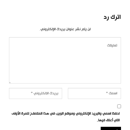
اترك رد
لن يتم نشر عنوان بريدك الإلكتروني.
احفظ اسمي والبريد الإلكتروني وموقع الويب في هذا المتصفح للمرة الأولى
التي أعلق فيها.