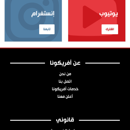
يوتيوب
إنستغرام
اشترك
تابعنا
عن أفريكونا
من نحن
اتصل بنا
خدمات أفريكونا
أعلن معنا
قانوني