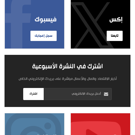
إكس
فيسبوك
تابعنا
سجل إعجابك
اشترك في النشرة الأسبوعية
أخبار الاقتصاد والمال والأعمال مباشرة على بريدك الإلكتروني الخاص
اشترك