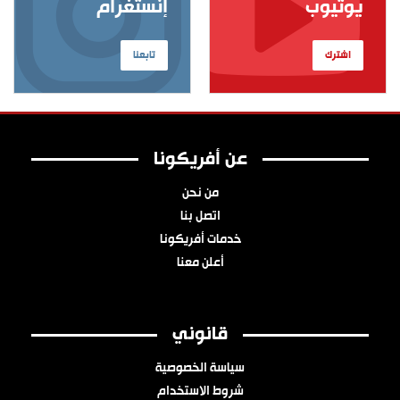
يوتيوب
إنستغرام
اشترك
تابعنا
عن أفريكونا
من نحن
اتصل بنا
خدمات أفريكونا
أعلن معنا
قانوني
سياسة الخصوصية
شروط الاستخدام