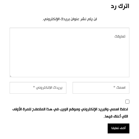
اترك رد
لن يتم نشر عنوان بريدك الإلكتروني.
احفظ اسمي والبريد الإلكتروني وموقع الويب في هذا المتصفح للمرة الأولى
التي أعلق فيها.