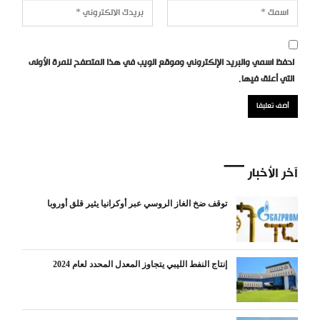
احفظ اسمي والبريد الإلكتروني وموقع الويب في هذا المتصفح للمرة الأولى
التي أعلق فيها.
آخر الأخبار
توقف ضخ الغاز الروسي عبر أوكرانيا يثير قلق أوروبا
إنتاج النفط الليبي يتجاوز المعدل المحدد لعام 2024