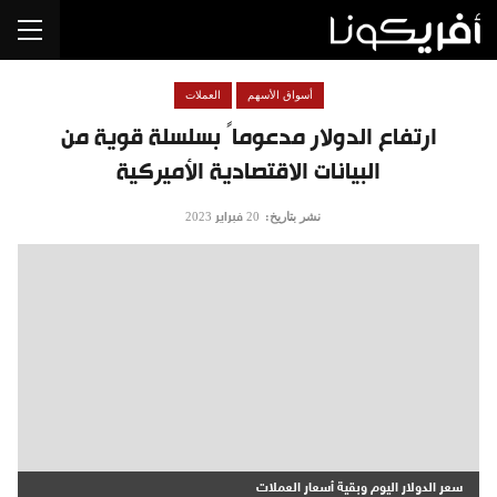
أسواق الأسهم
العملات
ارتفاع الدولار مدعوماً بسلسلة قوية من
البيانات الاقتصادية الأميركية
نشر بتاريخ:
20 فبراير 2023
سعر الدولار اليوم وبقية أسعار العملات