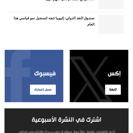
صندوق النقد الدولي: إثيوبيا تتجه لتسجيل نمو قياسي هذا
العام
إكس
فيسبوك
تابعنا
سجل إعجابك
اشترك في النشرة الأسبوعية
أخبار الاقتصاد والمال والأعمال مباشرة على بريدك الإلكتروني الخاص