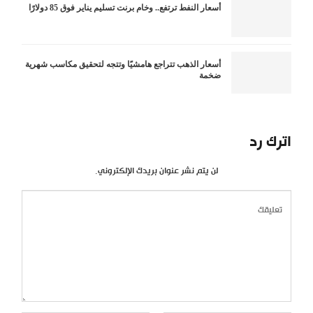
أسعار النفط ترتفع.. وخام برنت تسليم يناير فوق 85 دولارًا
أسعار الذهب تتراجع هامشيًا وتتجه لتحقيق مكاسب شهرية
ضخمة
اترك رد
لن يتم نشر عنوان بريدك الإلكتروني.