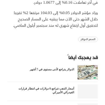
في آخر تعاملات 0.16% إلى 1.0677 دولار.
وزاد مؤشر الدولار 0.05% إلى 104.03 مرتفعا 2% تقريبا
خلال الشهر حتى الآن مما يبقيه على المسار الصحيح
لتحقيق أول ارتفاع شهري له منذ سبتمبر أيلول الماضي.
السعر الدولار
قد يعجبك أيضاً
الدولار يتراجع لأدنى مستوى في 7 أشهر
أسعار الذهب تتراجع 6 دولارات في انتظار قرارات
الفيدرالي الأميركي