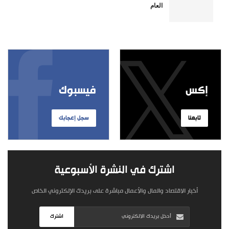
العام
إكس
فيسبوك
تابعنا
سجل إعجابك
اشترك في النشرة الأسبوعية
أخبار الاقتصاد والمال والأعمال مباشرة على بريدك الإلكتروني الخاص
اشترك