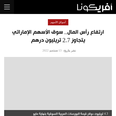
أسواق الأسهم
ارتفاع رأس المال.. سوق الأسهم الإماراتي
يتجاوز 2.7 تريليون درهم
نشر بتاريخ:
13 سبتمبر 2022
4.3 تريليون دولار قيمة البورصات العربية السوقية بنهاية مايو