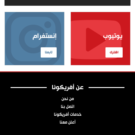
يوتيوب
إنستغرام
اشترك
تابعنا
عن أفريكونا
من نحن
اتصل بنا
خدمات أفريكونا
أعلن معنا