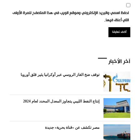
احفظ اسمي والبريد الإلكتروني وموقع الويب في هذا المتصفح للمرة الأولى
التي أعلق فيها.
آخر الأخبار
توقف ضخ الغاز الروسي عبر أوكرانيا يثير قلق أوروبا
إنتاج النفط الليبي يتجاوز المعدل المحدد لعام 2024
مصر تكشف عن «قناة بحرية» جديدة