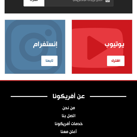
اشترك
يوتيوب
إنستغرام
اشترك
تابعنا
عن أفريكونا
من نحن
اتصل بنا
خدمات أفريكونا
أعلن معنا