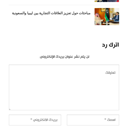
مباحثات حول تعزيز العلاقات التجارية بين ليبيا والسعودية
اترك رد
لن يتم نشر عنوان بريدك الإلكتروني.