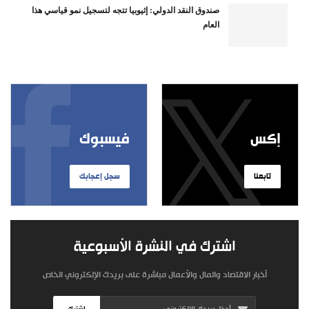
صندوق النقد الدولي: إثيوبيا تتجه لتسجيل نمو قياسي هذا
العام
إكس
فيسبوك
تابعنا
سجل إعجابك
اشترك في النشرة الأسبوعية
أخبار الاقتصاد والمال والأعمال مباشرة على بريدك الإلكتروني الخاص