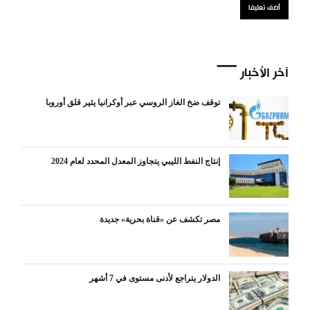
آخر الأخبار
توقف ضخ الغاز الروسي عبر أوكرانيا يثير قلق أوروبا
إنتاج النفط الليبي يتجاوز المعدل المحدد لعام 2024
مصر تكشف عن «قناة بحرية» جديدة
الدولار يتراجع لأدنى مستوى في 7 أشهر