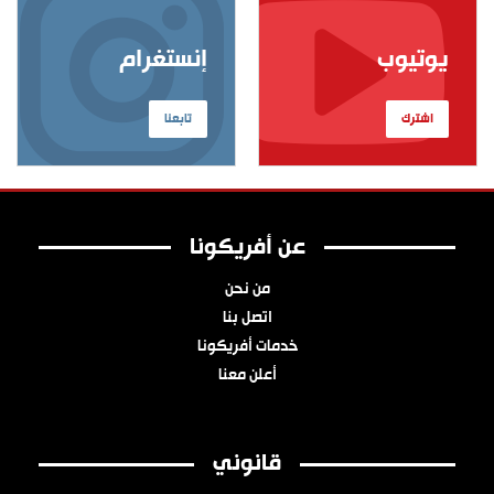
يوتيوب
إنستغرام
اشترك
تابعنا
عن أفريكونا
من نحن
اتصل بنا
خدمات أفريكونا
أعلن معنا
قانوني