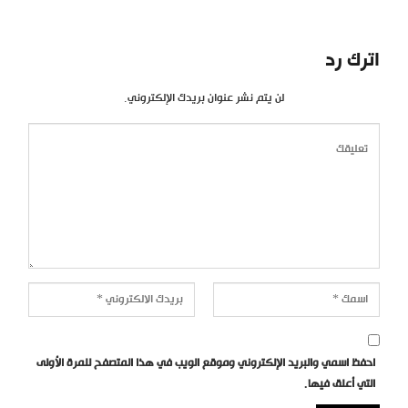
اترك رد
لن يتم نشر عنوان بريدك الإلكتروني.
احفظ اسمي والبريد الإلكتروني وموقع الويب في هذا المتصفح للمرة الأولى
التي أعلق فيها.