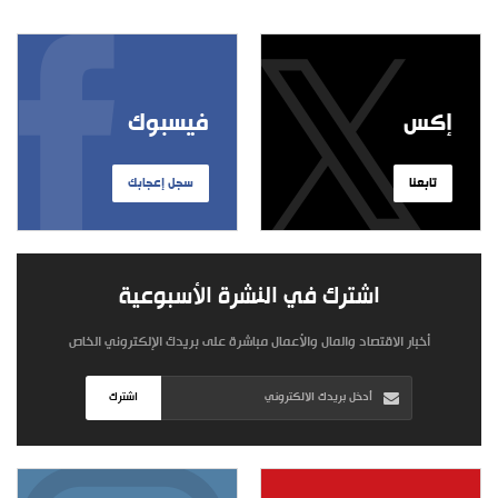
إكس
فيسبوك
تابعنا
سجل إعجابك
اشترك في النشرة الأسبوعية
أخبار الاقتصاد والمال والأعمال مباشرة على بريدك الإلكتروني الخاص
اشترك