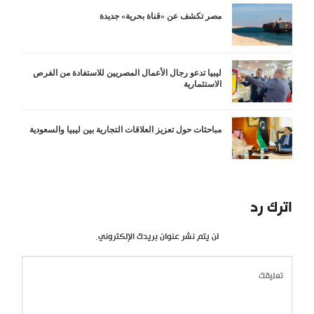
مصر تكشف عن «قناة بحرية» جديدة
ليبيا تدعو رجال الأعمال المصريين للاستفادة من الفرص
الاستثمارية
مباحثات حول تعزيز العلاقات التجارية بين ليبيا والسعودية
اترك رد
لن يتم نشر عنوان بريدك الإلكتروني.