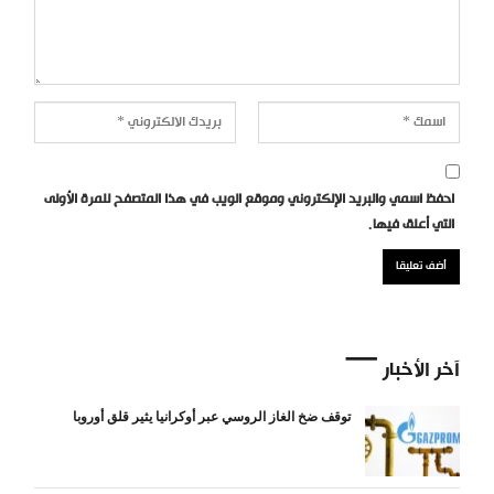
احفظ اسمي والبريد الإلكتروني وموقع الويب في هذا المتصفح للمرة الأولى
التي أعلق فيها.
آخر الأخبار
توقف ضخ الغاز الروسي عبر أوكرانيا يثير قلق أوروبا