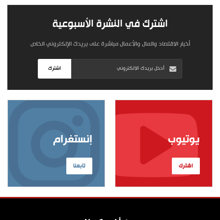
اشترك في النشرة الأسبوعية
أخبار الاقتصاد والمال والأعمال مباشرة على بريدك الإلكتروني الخاص
اشترك
يوتيوب
إنستغرام
اشترك
تابعنا