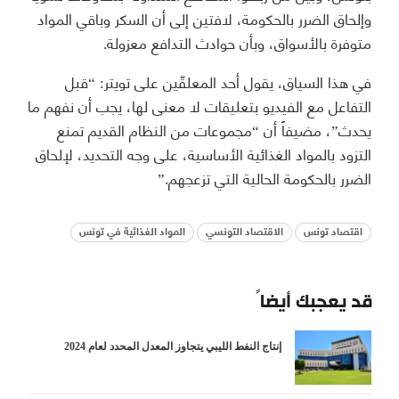
وإلحاق الضرر بالحكومة، لافتين إلى أن السكر وباقي المواد
متوفرة بالأسواق، وبأن حوادث التدافع معزولة.
في هذا السياق، يقول أحد المعلقّين على تويتر: “قبل
التفاعل مع الفيديو بتعليقات لا معنى لها، يجب أن نفهم ما
يحدث”، مضيفاً أن “مجموعات من النظام القديم تمنع
التزود بالمواد الغذائية الأساسية، على وجه التحديد، لإلحاق
الضرر بالحكومة الحالية التي تزعجهم.”
اقتصاد تونس
الاقتصاد التونسي
المواد الغذائية في تونس
قد يعجبك أيضاً
إنتاج النفط الليبي يتجاوز المعدل المحدد لعام 2024