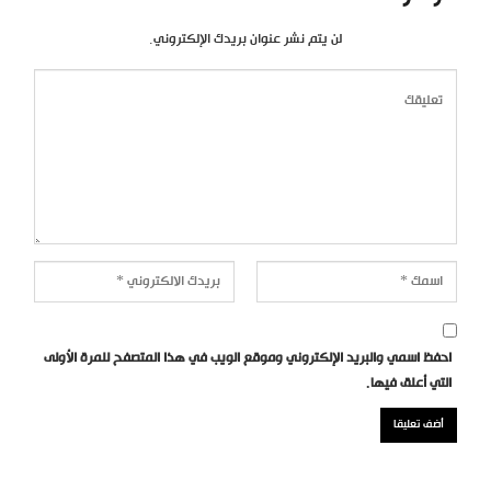
لن يتم نشر عنوان بريدك الإلكتروني.
احفظ اسمي والبريد الإلكتروني وموقع الويب في هذا المتصفح للمرة الأولى
التي أعلق فيها.