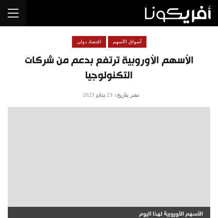
أسواق الأسهم
اقتصاد دولي
الأسهم الأوروبية ترتفع بدعم من شركات
التكنولوجيا
نشر بتاريخ:
23 يناير 2023
الأسهم الأوروبية لهذا اليوم