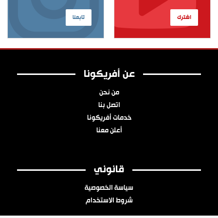
اشترك
تابعنا
عن أفريكونا
من نحن
اتصل بنا
خدمات أفريكونا
أعلن معنا
قانوني
سياسة الخصوصية
شروط الاستخدام