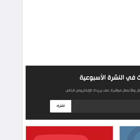
 في النشرة الأسبوعية
مال والأعمال مباشرة على بريدك الإلكتروني الخاص
اشترك