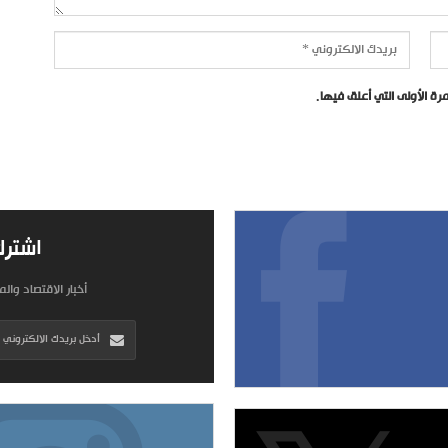
ة الأولى التي أعلق فيها.
اشترك
أخبار الاقتصاد وال