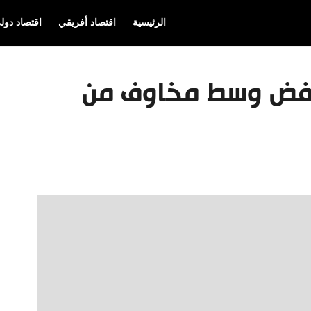
الرئيسية
اقتصاد أفريقي
اقتصاد دول
نخفض وسط مخاوف من