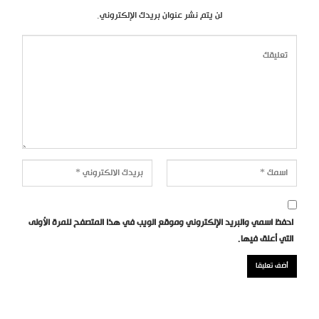
لن يتم نشر عنوان بريدك الإلكتروني.
احفظ اسمي والبريد الإلكتروني وموقع الويب في هذا المتصفح للمرة الأولى
التي أعلق فيها.