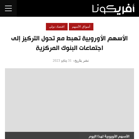
أسواق الأسهم
اقتصاد دولي
الأسهم الأوروبية تهبط مع تحول التركيز إلى
اجتماعات البنوك المركزية
نشر بتاريخ:
31 يناير 2023
الأسهم الأوروبية لهذا اليوم