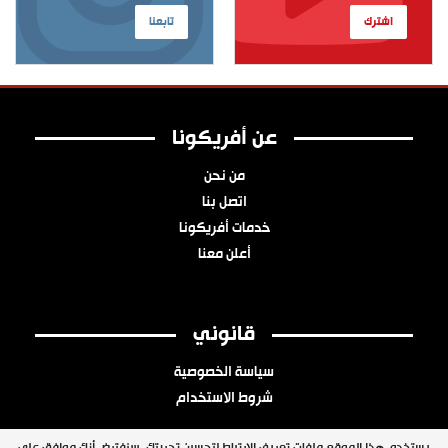
اشترك
تابعنا
عن أفريكونا
من نحن
اتصل بنا
خدمات أفريكونا
أعلن معنا
قانوني
سياسة الخصوصية
شروط الاستخدام