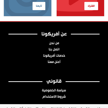
اشترك
تابعنا
عن أفريكونا
من نحن
اتصل بنا
خدمات أفريكونا
أعلن معنا
قانوني
سياسة الخصوصية
شروط الاستخدام