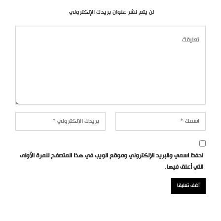
لن يتم نشر عنوان بريدك الإلكتروني.
احفظ اسمي والبريد الإلكتروني وموقع الويب في هذا المتصفح للمرة الأولى
التي أعلق فيها.