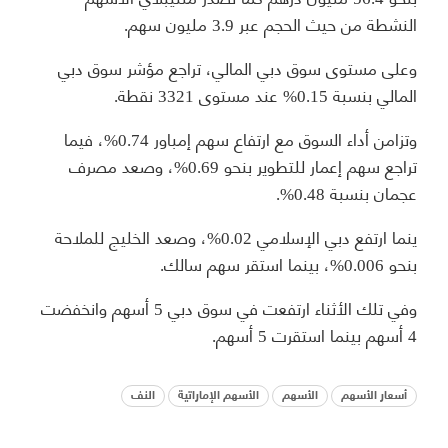
النشطة من حيث الحجم عبر 3.9 مليون سهم.
وعلى مستوى سوق دبي المالي، تراجع مؤشر سوق دبي
المالي بنسبة 0.15% عند مستوى 3321 نقطة.
وتزامن أداء السوق مع ارتفاع سهم إمباور 0.74%، فيما
تراجع سهم إعمار للتطوير بنحو 0.69%، وصعد مصرف
عجمان بنسبة 0.48%.
ينما ارتفع دبي الإسلامي 0.02%، وصعد الخليج للملاحة
بنحو 0.006%، بينما استقر سهم سالك.
وفي تلك الأثناء ارتفعت في سوق دبي 5 أسهم وانخفضت
4 أسهم بينما استقرت 5 أسهم.
أسعار الأسهم
الأسهم
الأسهم الإماراتية
النف