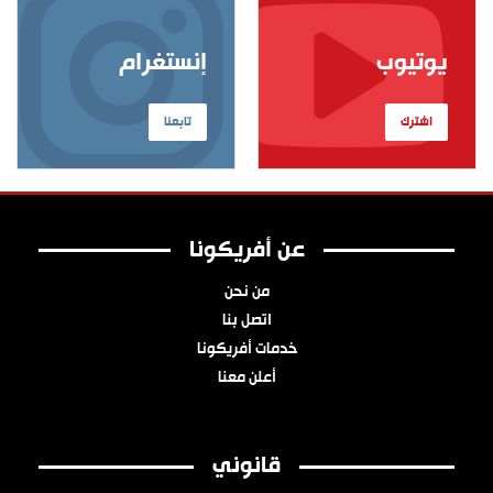
يوتيوب
إنستغرام
اشترك
تابعنا
عن أفريكونا
من نحن
اتصل بنا
خدمات أفريكونا
أعلن معنا
قانوني