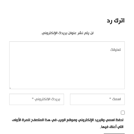
اترك رد
لن يتم نشر عنوان بريدك الإلكتروني.
احفظ اسمي والبريد الإلكتروني وموقع الويب في هذا المتصفح للمرة الأولى
التي أعلق فيها.