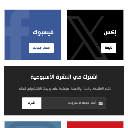
إكس
فيسبوك
تابعنا
سجل إعجابك
اشترك في النشرة الأسبوعية
أخبار الاقتصاد والمال والأعمال مباشرة على بريدك الإلكتروني الخاص
اشترك