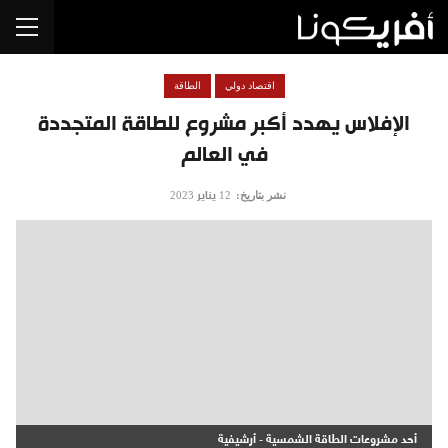
اقتصاد دولي
الطاقة
الإفلاس يهدد أكبر مشروع للطاقة المتجددة
في العالم
نشر بتاريخ:
12 يناير 2023
أحد مشروعات الطاقة الشمسية - أرشيفية