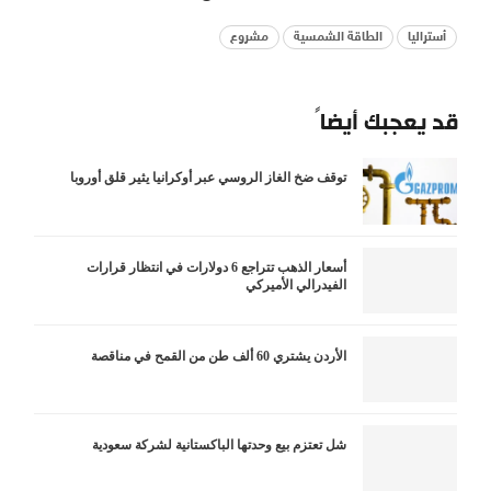
أستراليا
الطاقة الشمسية
مشروع
قد يعجبك أيضاً
توقف ضخ الغاز الروسي عبر أوكرانيا يثير قلق أوروبا
أسعار الذهب تتراجع 6 دولارات في انتظار قرارات
الفيدرالي الأميركي
الأردن يشتري 60 ألف طن من القمح في مناقصة
شل تعتزم بيع وحدتها الباكستانية لشركة سعودية