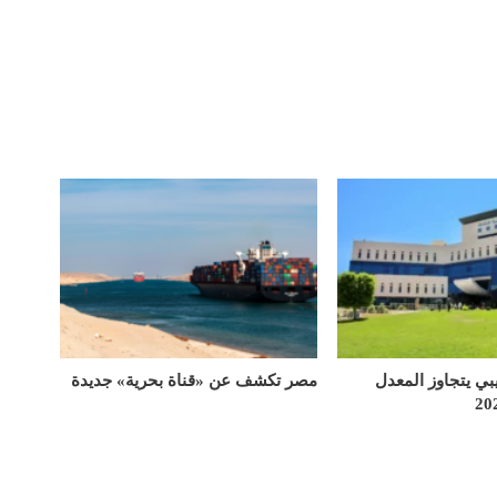
يبي يتجاوز المعدل
مصر تكشف عن «قناة بحرية» جديدة