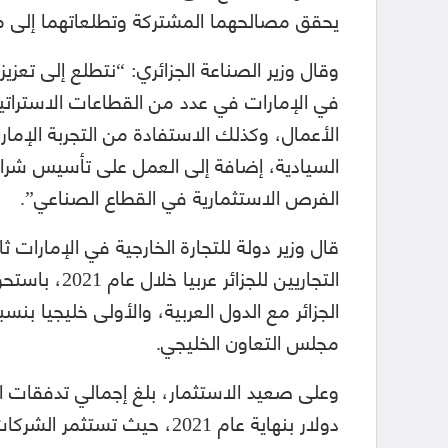
يحقق مصالحهما المشتركة وتطلعاتهما إلى مز
وقال وزير الصناعة الجزائري: “نتطلع إلى تعزيز
في الإمارات في عدد من القطاعات الاستراتيج
الأعمال، وكذلك الاستفادة من التجربة الإما
السيادية، إضافة إلى العمل على تأسيس شرا
الفرص الاستثمارية في القطاع الصناعي”.
قال وزير دولة للتجارة الخارجية في الإمارات ث
مجلس التعاون الخليجي.
دولار بنهاية عام 2021، حيث ت