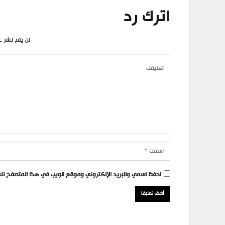
اترك رد
لن يتم نشر ع
احفظ اسمي والبريد الإلكتروني وموقع الويب في هذا المتصفح للمر