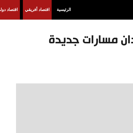
الرئيسية
اقتصاد أفريقي
اقتصاد دول
دان مسارات جديدة