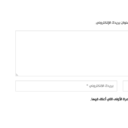
نوان بريدك الإلكتروني.
ة الأولى التي أعلق فيها.