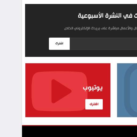
 في النشرة الأسبوعية
مال والأعمال مباشرة على بريدك الإلكتروني الخاص
اشترك
يوتيوب
اشترك