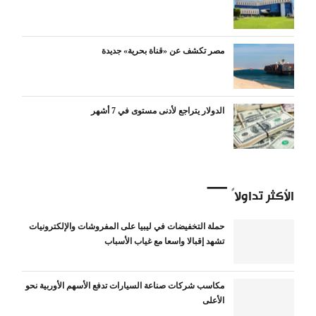
مصر تكشف عن «قناة بحرية» جديدة
الدولار يتراجع لأدنى مستوى في 7 أشهر
الأكثر تداولاً
حملة التخفيضات في ليبيا على المفروشات والإلكترونيات
تشهد إقبالا واسعا مع غياب الأسباب
مكاسب شركات صناعة السيارات تدفع الأسهم الأوربية نحو
الأعلى