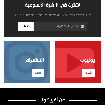
اشترك في النشرة الأسبوعية
أخبار الاقتصاد والمال والأعمال مباشرة على بريدك الإلكتروني الخاص
اشترك
يوتيوب
إنستغرام
اشترك
تابعنا
عن أفريكونا