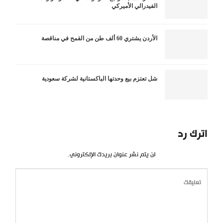
الفيدرالي الأميركي
الأردن يشتري 60 ألف طن من القمح في مناقصة
شل تعتزم بيع وحدتها الباكستانية لشركة سعودية
اترك رد
لن يتم نشر عنوان بريدك الإلكتروني.