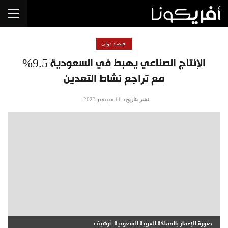
اقتصاد دولي
الإنتاج الصناعي يهبط في السعودية 9.5%
مع تراجع نشاط التعدين
نشر بتاريخ:
11 سبتمبر 2023
صورة للإعمار بالمملكة العربية السعودية- أرشيف