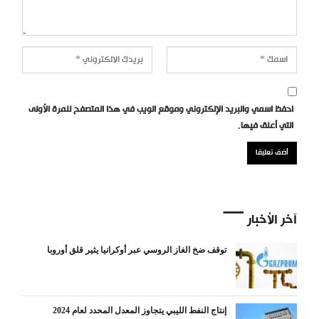
احفظ اسمي والبريد الإلكتروني وموقع الويب في هذا المتصفح للمرة الأولى
التي أعلق فيها.
آخر الأخبار
توقف ضخ الغاز الروسي عبر أوكرانيا يثير قلق أوروبا
إنتاج النفط الليبي يتجاوز المعدل المحدد لعام 2024