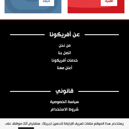
اشترك
تابعنا
عن أفريكونا
من نحن
اتصل بنا
خدمات أفريكونا
أعلن معنا
قانوني
سياسة الخصوصية
شروط الاستخدام
يستخدم هذا الموقع ملفات تعريف الارتباط لتحسين تجربتك. سنفترض أنك موافق على