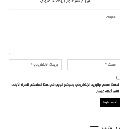
لن يتم نشر عنوان بريدك الإلكتروني.
احفظ اسمي والبريد الإلكتروني وموقع الويب في هذا المتصفح للمرة الأولى
التي أعلق فيها.