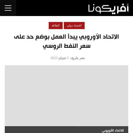
اقتصاد دولي
الطاقة
الاتحاد الأوروبي يبدأ العمل بوضع حد على
سعر النفط الروسي
نشر بتاريخ:
5 فبراير 2023
الاتحاد الأوروبي