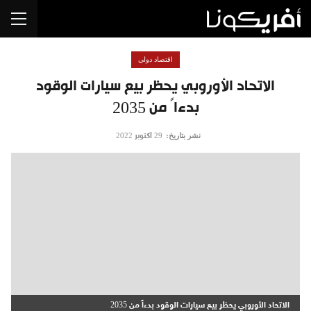
اقتصاد دولي
الاتحاد الأوروبي يحظر بيع سيارات الوقود
بدءاً من 2035
نشر بتاريخ:
29 أكتوبر 2022
الاتحاد الأوروبي يحظر بيع سيارات الوقود بدءاً من 2035