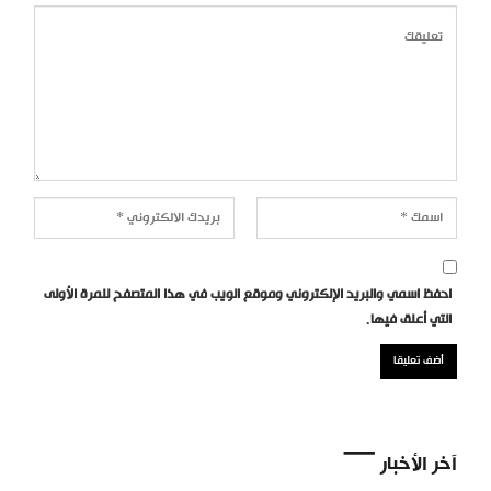
احفظ اسمي والبريد الإلكتروني وموقع الويب في هذا المتصفح للمرة الأولى
التي أعلق فيها.
آخر الأخبار