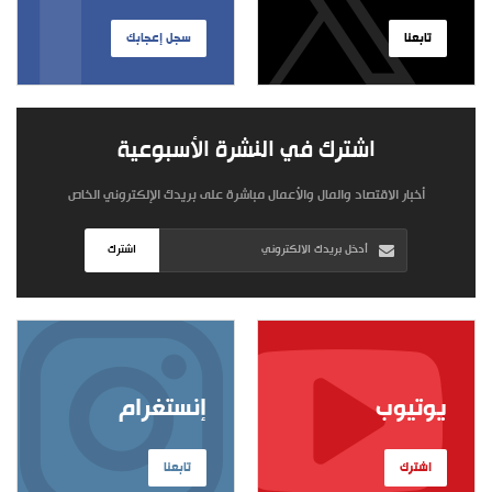
تابعنا
سجل إعجابك
اشترك في النشرة الأسبوعية
أخبار الاقتصاد والمال والأعمال مباشرة على بريدك الإلكتروني الخاص
اشترك
يوتيوب
إنستغرام
اشترك
تابعنا