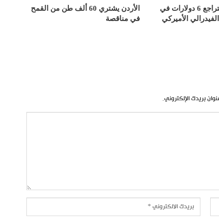
أسعار الذهب تتراجع 6 دولارات في
الأردن يشتري 60 ألف طن من القمح
الفيدرالي الأميركي
في مناقصة
نوان بريدك الإلكتروني.