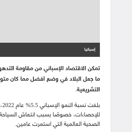
إسبانيا
تمكن الاقتصاد الإسباني من مقاومة التدهو
ما جعل البلاد في وضع أفضل مما كان متوقع
التشريعية.
بل
للإحصاءات، خصوصًا بسبب انتعاش السياحة، و
الصحية العالمية التي استمرت عامين.