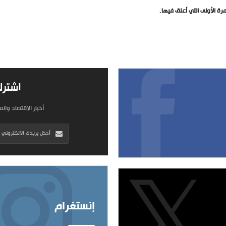
ة الأولى التي أعلق فيها.
اشترك
أخبار الاقتصاد وال
إنستغرام