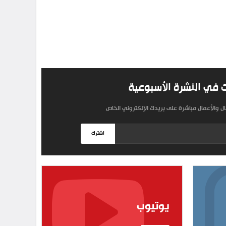
 في النشرة الأسبوعية
مال والأعمال مباشرة على بريدك الإلكتروني الخاص
اشترك
يوتيوب